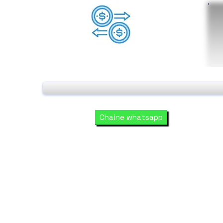
Chaine whatsapp