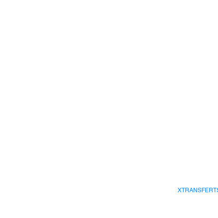
XTRANSFERT