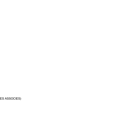
ES ASSOCIES)