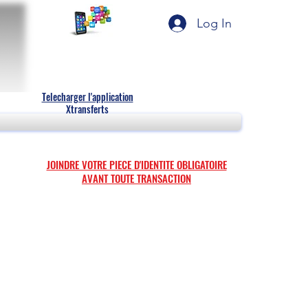
Log In
Telecharger l'application
Xtransferts
JOINDRE VOTRE PIECE D'IDENTITE OBLIGATOIRE
AVANT TOUTE TRANSACTION