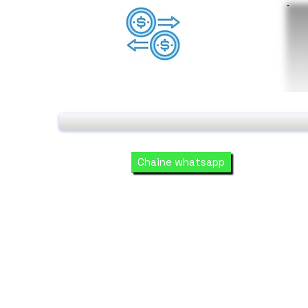
Chaine whatsapp