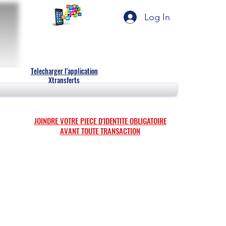
Log In
Telecharger l'application
Xtransferts
JOINDRE VOTRE PIECE D'IDENTITE OBLIGATOIRE
AVANT TOUTE TRANSACTION