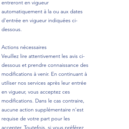
entreront en vigueur
automatiquement à la ou aux dates
d'entrée en vigueur indiquées ci-
dessous.
Actions nécessaires
Veuillez lire attentivement les avis ci-
dessous et prendre connaissance des
modifications à venir. En continuant à
utiliser nos services après leur entrée
en vigueur, vous acceptez ces
modifications. Dans le cas contraire,
aucune action supplémentaire n'est
requise de votre part pour les
accepter. Toutefois, si vous préférez