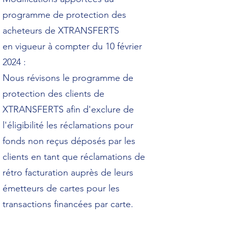
programme de protection des
acheteurs de XTRANSFERTS
en vigueur à compter du 10 février
2024 :
Nous révisons le programme de
protection des clients de
XTRANSFERTS afin d'exclure de
l'éligibilité les réclamations pour
fonds non reçus déposés par les
clients en tant que réclamations de
rétro facturation auprès de leurs
émetteurs de cartes pour les
transactions financées par carte.