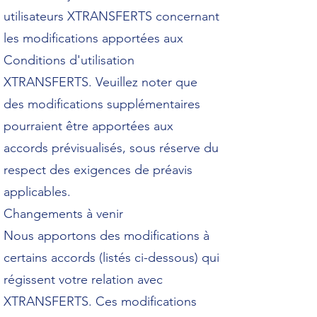
utilisateurs XTRANSFERTS concernant
les modifications apportées aux
Conditions d'utilisation
XTRANSFERTS. Veuillez noter que
des modifications supplémentaires
pourraient être apportées aux
accords prévisualisés, sous réserve du
respect des exigences de préavis
applicables.
Changements à venir
Nous apportons des modifications à
certains accords (listés ci-dessous) qui
régissent votre relation avec
XTRANSFERTS. Ces modifications