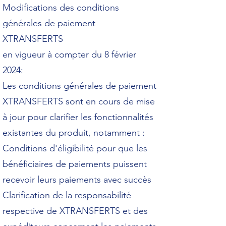
Modifications des conditions
générales de paiement
XTRANSFERTS
en vigueur à compter du 8 février
2024:
Les conditions générales de paiement
XTRANSFERTS sont en cours de mise
à jour pour clarifier les fonctionnalités
existantes du produit, notamment :
Conditions d'éligibilité pour que les
bénéficiaires de paiements puissent
recevoir leurs paiements avec succès
Clarification de la responsabilité
respective de XTRANSFERTS et des