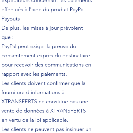
expéditeurs concernant les paiements
effectués à l'aide du produit PayPal
Payouts
De plus, les mises à jour prévoient
que :
PayPal peut exiger la preuve du
consentement exprès du destinataire
pour recevoir des communications en
rapport avec les paiements.
Les clients doivent confirmer que la
fourniture d'informations à
XTRANSFERTS ne constitue pas une
vente de données à XTRANSFERTS
en vertu de la loi applicable.
Les clients ne peuvent pas insinuer un