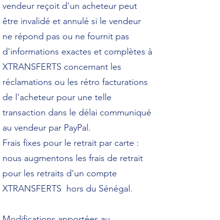
vendeur reçoit d'un acheteur peut
être invalidé et annulé si le vendeur
ne répond pas ou ne fournit pas
d'informations exactes et complètes à
XTRANSFERTS concernant les
réclamations ou les rétro facturations
de l'acheteur pour une telle
transaction dans le délai communiqué
au vendeur par PayPal.
Frais fixes pour le retrait par carte :
nous augmentons les frais de retrait
pour les retraits d'un compte
XTRANSFERTS hors du Sénégal.
Modifications apportées au