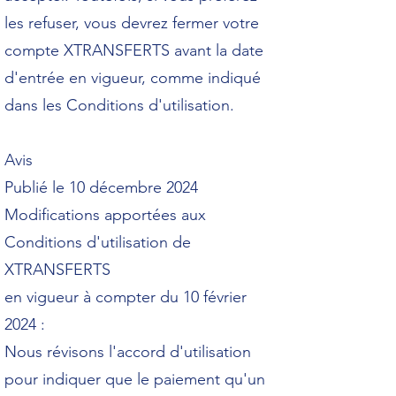
les refuser, vous devrez fermer votre
compte XTRANSFERTS avant la date
d'entrée en vigueur, comme indiqué
dans les Conditions d'utilisation.
Avis
Publié le 10 décembre 2024
Modifications apportées aux
Conditions d'utilisation de
XTRANSFERTS
en vigueur à compter du 10 février
2024 :
Nous révisons l'accord d'utilisation
pour indiquer que le paiement qu'un